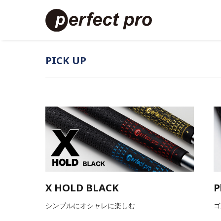
PICK UP
P
X HOLD BLACK
ゴ
シンプルにオシャレに楽しむ