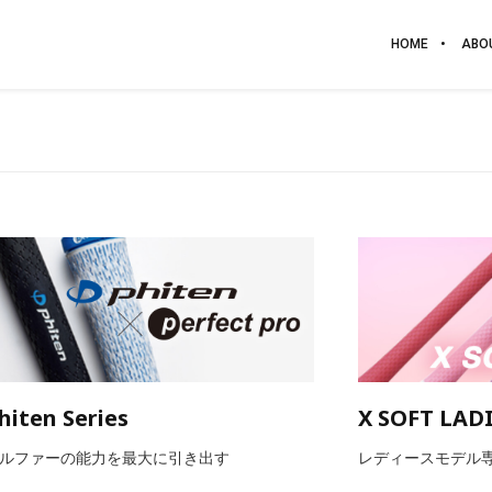
HOME
ABO
hiten Series
X SOFT LADI
ルファーの能力を最大に引き出す
レディースモデル専