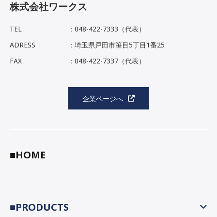
株式会社ワークス
TEL
：048-422-7333（代表）
ADRESS
：埼玉県戸田市笹目5丁目1番25
FAX
：048-422-7337（代表）
企業ページへ
■HOME
■PRODUCTS