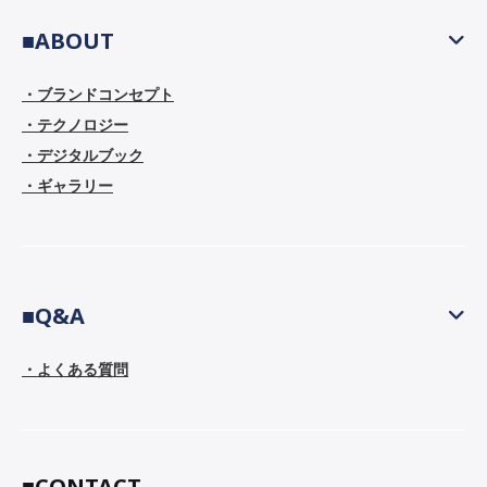
■ABOUT
・ブランドコンセプト
・テクノロジー
・デジタルブック
・ギャラリー
■Q&A
・よくある質問
■CONTACT