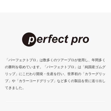
「パーフェクトプロ」は数多くのツアープロが使用し、年間多く
の勝利を収めています。「パーフェクトプロ」は「純国産ゴムグ
リップ」にこだわり開発・生産を行い、世界初の「カラーグリッ
プ」や「カラーコードグリップ」など多くの製品を世に送り出し
てきました。