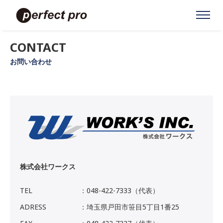
CONTACT
お問い合わせ
株式会社ワークス
TEL
：048-422-7333（代表）
ADRESS
：埼玉県戸田市笹目5丁目1番25