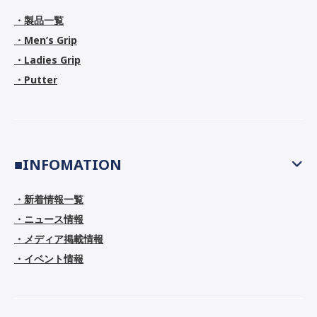
・製品一覧
・Men’s Grip
・Ladies Grip
・Putter
■INFOMATION
・新着情報一覧
・ニュース情報
・メディア掲載情報
・イベント情報