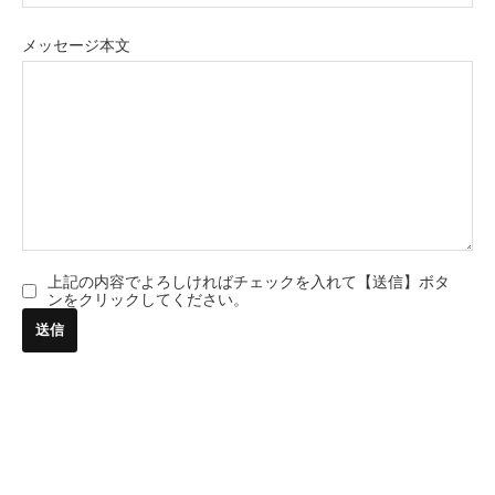
メッセージ本文
上記の内容でよろしければチェックを入れて【送信】ボタ
ンをクリックしてください。