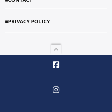
■PRIVACY POLICY