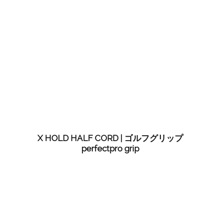
X HOLD HALF CORD | ゴルフグリップ
perfectpro grip