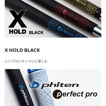
X HOLD BLACK
シンプルにオシャレに楽しむ