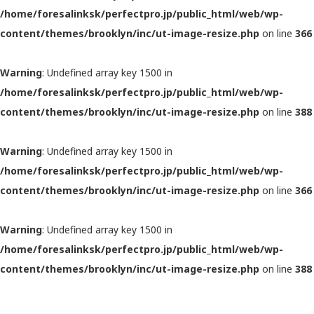
/home/foresalinksk/perfectpro.jp/public_html/web/wp-
content/themes/brooklyn/inc/ut-image-resize.php
on line
366
Warning
: Undefined array key 1500 in
/home/foresalinksk/perfectpro.jp/public_html/web/wp-
content/themes/brooklyn/inc/ut-image-resize.php
on line
388
Warning
: Undefined array key 1500 in
/home/foresalinksk/perfectpro.jp/public_html/web/wp-
content/themes/brooklyn/inc/ut-image-resize.php
on line
366
Warning
: Undefined array key 1500 in
/home/foresalinksk/perfectpro.jp/public_html/web/wp-
content/themes/brooklyn/inc/ut-image-resize.php
on line
388