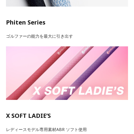
Phiten Series
ゴルファーの能力を最大に引き出す
X SOFT LADIE’S
レディースモデル専用素材ABR ソフト使用