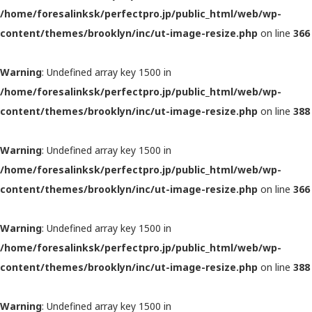
/home/foresalinksk/perfectpro.jp/public_html/web/wp-
content/themes/brooklyn/inc/ut-image-resize.php
on line
366
Warning
: Undefined array key 1500 in
/home/foresalinksk/perfectpro.jp/public_html/web/wp-
content/themes/brooklyn/inc/ut-image-resize.php
on line
388
Warning
: Undefined array key 1500 in
/home/foresalinksk/perfectpro.jp/public_html/web/wp-
content/themes/brooklyn/inc/ut-image-resize.php
on line
366
Warning
: Undefined array key 1500 in
/home/foresalinksk/perfectpro.jp/public_html/web/wp-
content/themes/brooklyn/inc/ut-image-resize.php
on line
388
Warning
: Undefined array key 1500 in