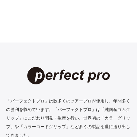
「パーフェクトプロ」は数多くのツアープロが使用し、年間多く
の勝利を収めています。「パーフェクトプロ」は「純国産ゴムグ
リップ」にこだわり開発・生産を行い、世界初の「カラーグリッ
プ」や「カラーコードグリップ」など多くの製品を世に送り出し
てきました。