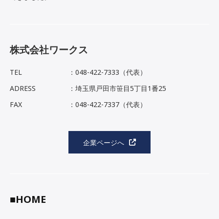
株式会社ワークス
TEL
：048-422-7333（代表）
ADRESS
：埼玉県戸田市笹目5丁目1番25
FAX
：048-422-7337（代表）
企業ページへ
■HOME