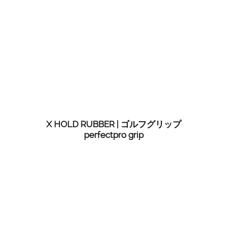
X HOLD RUBBER | ゴルフグリップ
perfectpro grip