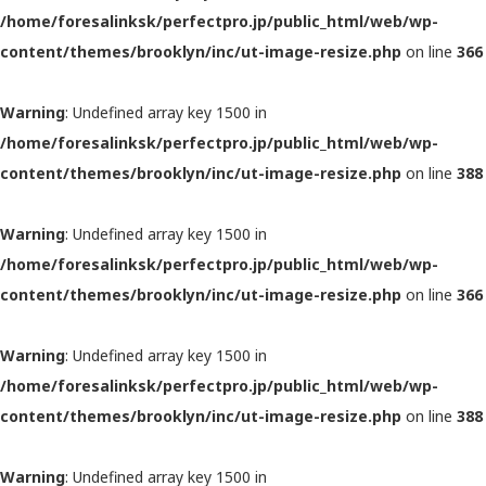
/home/foresalinksk/perfectpro.jp/public_html/web/wp-
content/themes/brooklyn/inc/ut-image-resize.php
on line
366
Warning
: Undefined array key 1500 in
/home/foresalinksk/perfectpro.jp/public_html/web/wp-
content/themes/brooklyn/inc/ut-image-resize.php
on line
388
Warning
: Undefined array key 1500 in
/home/foresalinksk/perfectpro.jp/public_html/web/wp-
content/themes/brooklyn/inc/ut-image-resize.php
on line
366
Warning
: Undefined array key 1500 in
/home/foresalinksk/perfectpro.jp/public_html/web/wp-
content/themes/brooklyn/inc/ut-image-resize.php
on line
388
Warning
: Undefined array key 1500 in