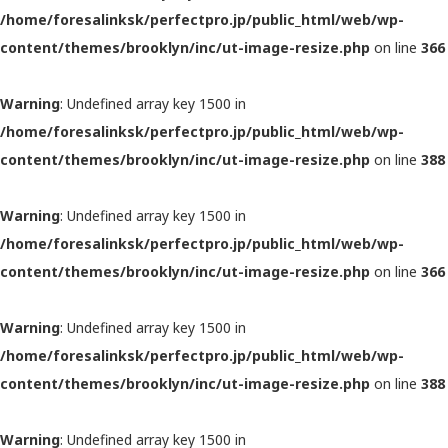
/home/foresalinksk/perfectpro.jp/public_html/web/wp-
content/themes/brooklyn/inc/ut-image-resize.php
on line
366
Warning
: Undefined array key 1500 in
/home/foresalinksk/perfectpro.jp/public_html/web/wp-
content/themes/brooklyn/inc/ut-image-resize.php
on line
388
Warning
: Undefined array key 1500 in
/home/foresalinksk/perfectpro.jp/public_html/web/wp-
content/themes/brooklyn/inc/ut-image-resize.php
on line
366
Warning
: Undefined array key 1500 in
/home/foresalinksk/perfectpro.jp/public_html/web/wp-
content/themes/brooklyn/inc/ut-image-resize.php
on line
388
Warning
: Undefined array key 1500 in