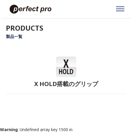
PRODUCTS
製品一覧
X HOLD搭載のグリップ
Warning
: Undefined array key 1500 in