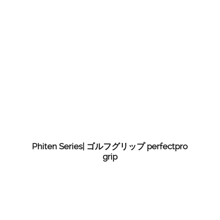
Phiten Series| ゴルフグリップ perfectpro
grip