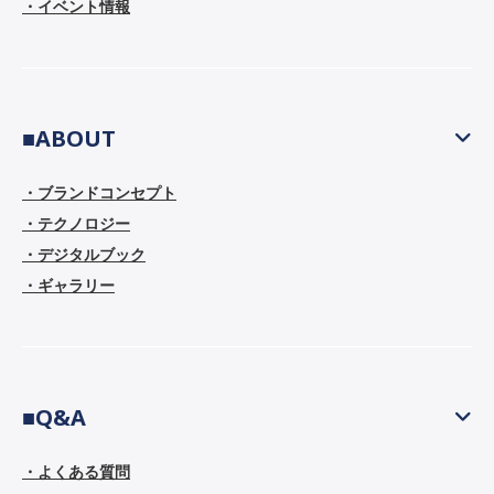
・イベント情報
■ABOUT
・ブランドコンセプト
・テクノロジー
・デジタルブック
・ギャラリー
■Q&A
・よくある質問