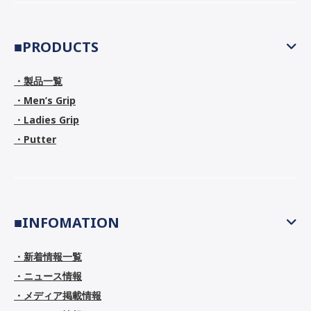
■PRODUCTS
・製品一覧
・Men’s Grip
・Ladies Grip
・Putter
■INFOMATION
・新着情報一覧
・ニュース情報
・メディア掲載情報