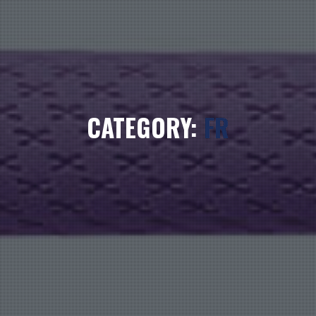
CATEGORY:
FR