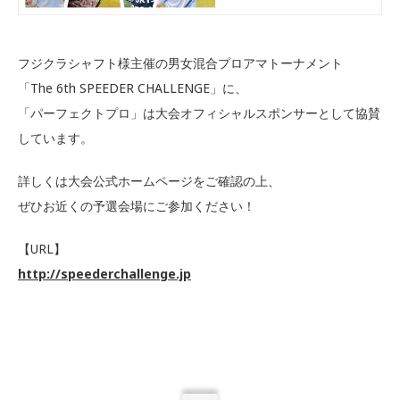
フジクラシャフト様主催の男女混合プロアマトーナメント
「The 6th SPEEDER CHALLENGE」に、
「パーフェクトプロ」は大会オフィシャルスポンサーとして協賛
しています。
詳しくは大会公式ホームページをご確認の上、
ぜひお近くの予選会場にご参加ください！
【URL】
http://speederchallenge.jp