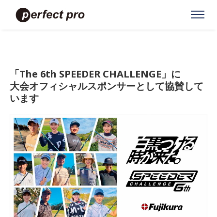
「The 6th SPEEDER CHALLENGE」に
大会オフィシャルスポンサーとして協賛して
います