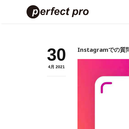
30
Instagramでの
4月 2021