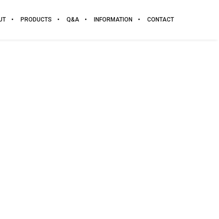
UT
PRODUCTS
Q&A
INFORMATION
CONTACT