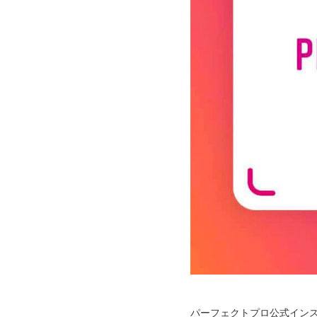
パーフェクトプロ公式イン