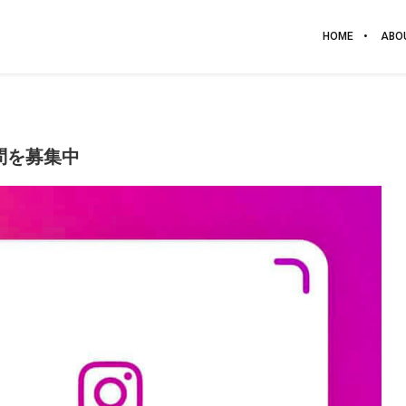
HOME
ABO
質問を募集中