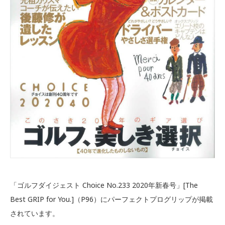
「ゴルフダイジェスト Choice No.233 2020年新春号」[The
Best GRIP for You.]（P96）にパーフェクトプログリップが掲載
されています。