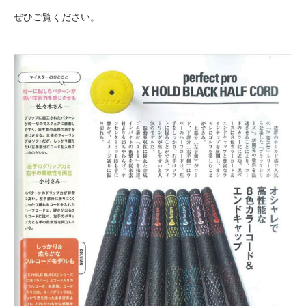
ぜひご覧ください。