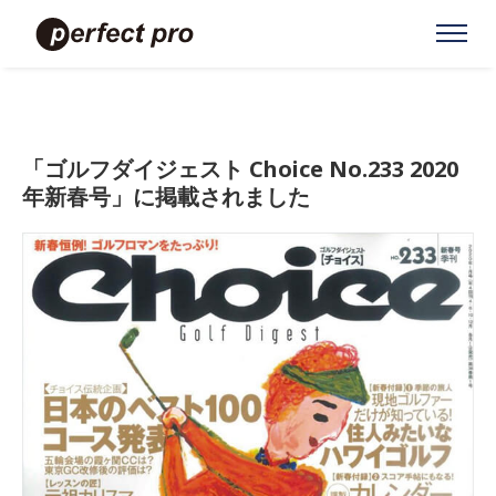
「ゴルフダイジェスト Choice No.233 2020
年新春号」に掲載されました